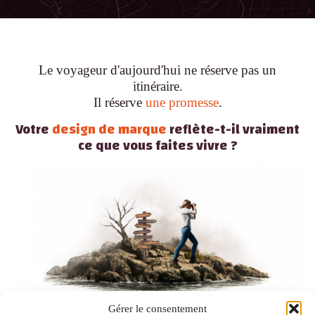
Le voyageur d'aujourd'hui ne réserve pas un
itinéraire.
Il réserve
une promesse
.
Votre
design de marque
reflète-t-il vraiment
ce que vous faites vivre ?
Gérer le consentement