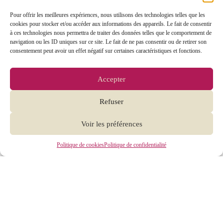
Pour offrir les meilleures expériences, nous utilisons des technologies telles que les
cookies pour stocker et/ou accéder aux informations des appareils. Le fait de consentir
à ces technologies nous permettra de traiter des données telles que le comportement de
navigation ou les ID uniques sur ce site. Le fait de ne pas consentir ou de retirer son
consentement peut avoir un effet négatif sur certaines caractéristiques et fonctions.
Accepter
Refuser
Voir les préférences
Politique de cookies
Politique de confidentialité