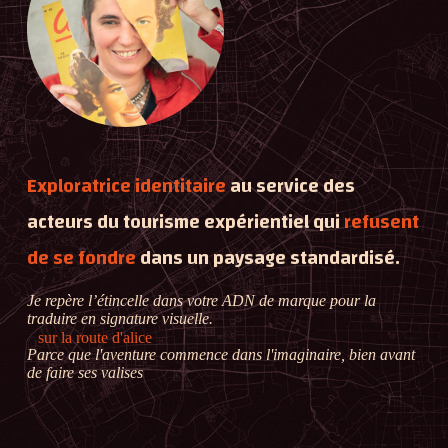
Exploratrice identitaire
au service des
acteurs du tourisme expérientiel qui
refusent
de se fondre
dans un paysage standardisé.
Je repère l’étincelle dans votre ADN de marque pour la
traduire en signature visuelle.
sur la route d'alice
Parce que l'aventure commence dans l'imaginaire, bien avant
de faire ses valises