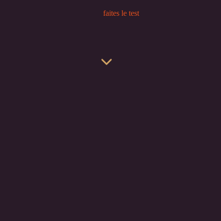
faites le test