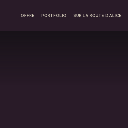
OFFRE
PORTFOLIO
SUR LA ROUTE D'ALICE