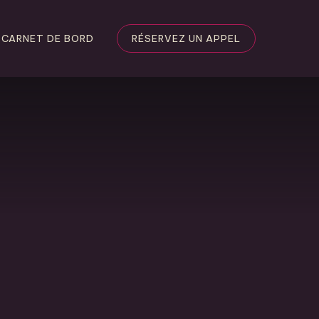
CARNET DE BORD
RÉSERVEZ UN APPEL